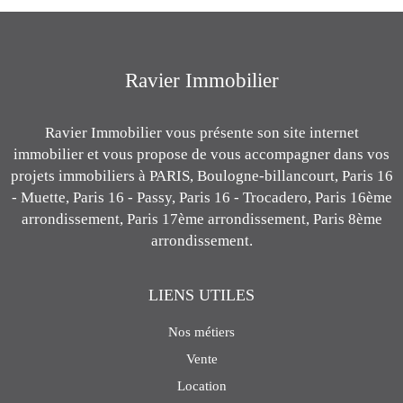
Ravier Immobilier
Ravier Immobilier vous présente son site internet
immobilier et vous propose de vous accompagner dans vos
projets immobiliers à PARIS, Boulogne-billancourt, Paris 16
- Muette, Paris 16 - Passy, Paris 16 - Trocadero, Paris 16ème
arrondissement, Paris 17ème arrondissement, Paris 8ème
arrondissement.
LIENS UTILES
Nos métiers
Vente
Location