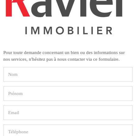
Pour toute demande concernant un bien ou des informations sur
nos services, n'hésitez pas à nous contacter via ce formulaire.