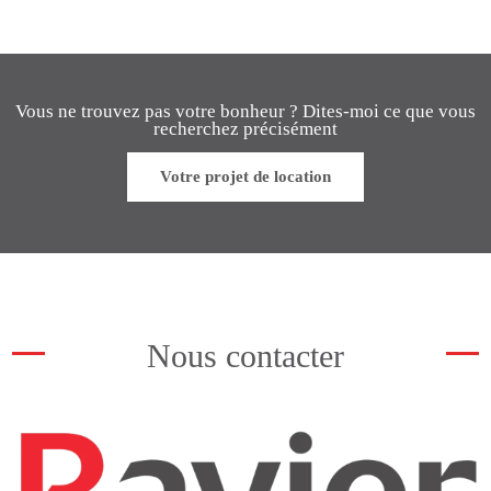
Vous ne trouvez pas votre bonheur ? Dites-moi ce que vous
recherchez précisément
Votre projet de location
Nous contacter