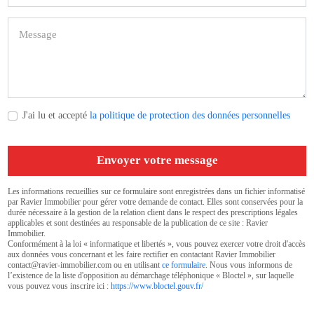
J'ai lu et accepté
la politique de protection des données personnelles
Envoyer votre message
Les informations recueillies sur ce formulaire sont enregistrées dans un fichier informatisé
par Ravier Immobilier pour gérer votre demande de contact. Elles sont conservées pour la
durée nécessaire à la gestion de la relation client dans le respect des prescriptions légales
applicables et sont destinées au responsable de la publication de ce site : Ravier
Immobilier.
Conformément à la loi « informatique et libertés », vous pouvez exercer votre droit d'accès
aux données vous concernant et les faire rectifier en contactant Ravier Immobilier
contact@ravier-immobilier.com ou en utilisant
ce formulaire
. Nous vous informons de
l’existence de la liste d'opposition au démarchage téléphonique « Bloctel », sur laquelle
vous pouvez vous inscrire ici :
https://www.bloctel.gouv.fr/