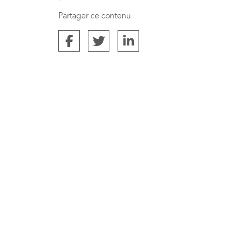
Partager ce contenu