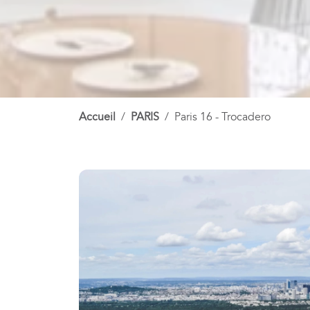
Accueil
PARIS
Paris 16 - Trocadero