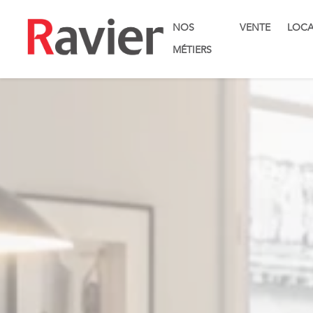
NOS
VENTE
LOCA
MÉTIERS