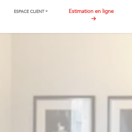
Estimation en ligne
ESPACE CLIENT