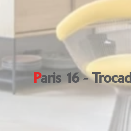
Paris 16 - Troca