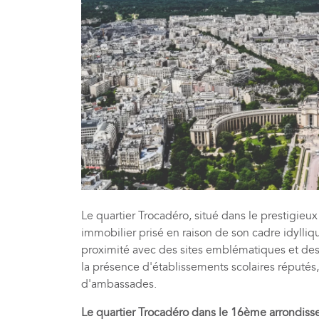
Le quartier Trocadéro, situé dans le prestigie
immobilier prisé en raison de son cadre idylli
proximité avec des sites emblématiques et des e
la présence d'établissements scolaires réputé
d'ambassades.
Le quartier Trocadéro dans le 16ème arrondiss