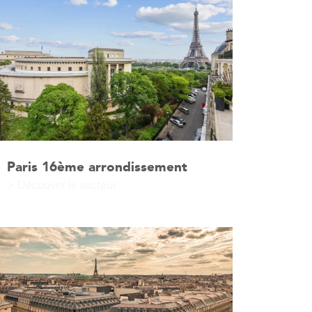
Paris 16ème arrondissement
> Découvrir le secteur