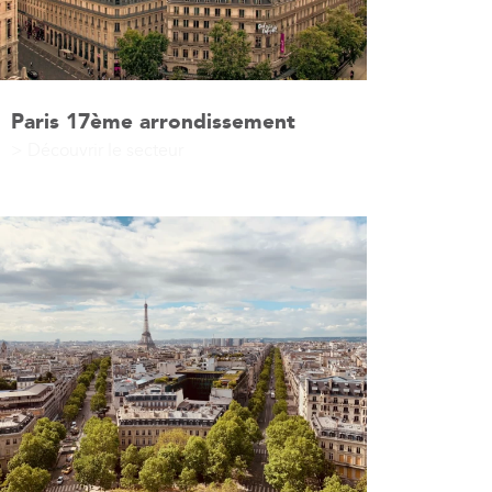
Paris 17ème arrondissement
> Découvrir le secteur