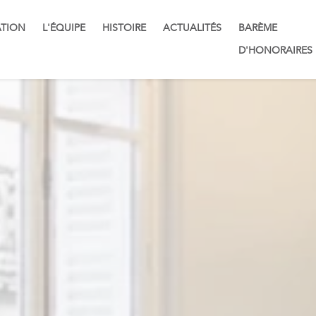
TION
L'ÉQUIPE
HISTOIRE
ACTUALITÉS
BARÈME
D'HONORAIRES