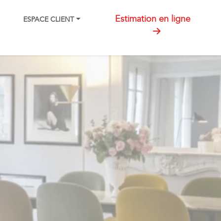
Estimation en ligne
ESPACE CLIENT