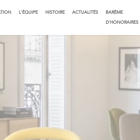
TION
L'ÉQUIPE
HISTOIRE
ACTUALITÉS
BARÈME
D'HONORAIRES