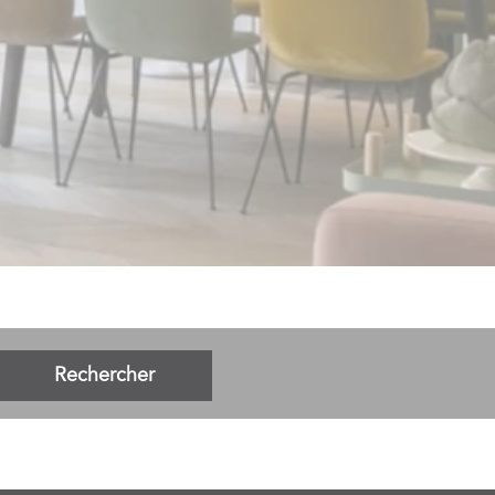
Rechercher