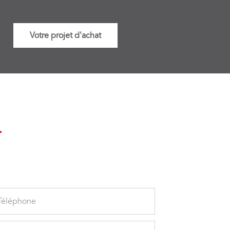
Votre projet d'achat