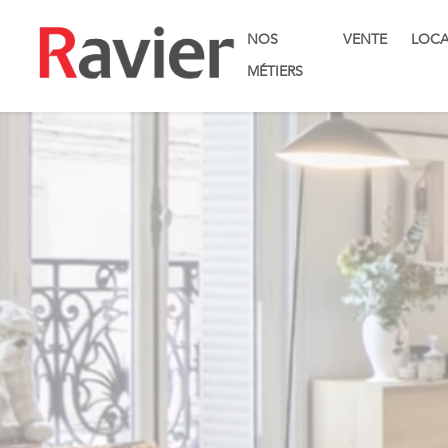
NOS
VENTE
LOCA
MÉTIERS