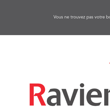
Vous ne trouvez pas votre b