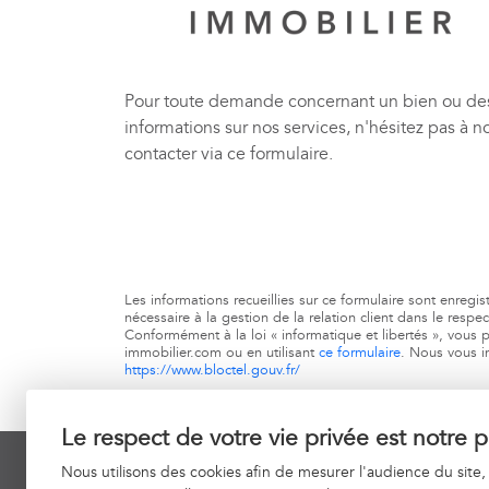
Pour toute demande concernant un bien ou de
informations sur nos services, n'hésitez pas à n
contacter via ce formulaire.
Les informations recueillies sur ce formulaire sont enreg
nécessaire à la gestion de la relation client dans le respe
Conformément à la loi « informatique et libertés », vous p
immobilier.com ou en utilisant
ce formulaire
. Nous vous in
https://www.bloctel.gouv.fr/
Le respect de votre vie privée est notre pr
Nous utilisons des cookies afin de mesurer l'audience du site,