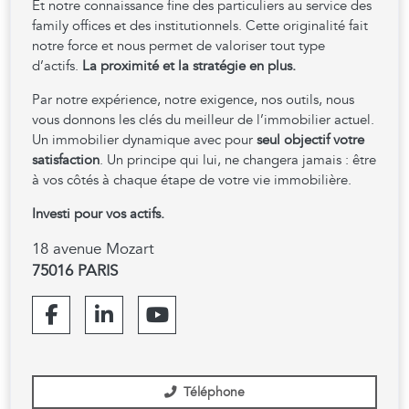
Et notre connaissance fine des particuliers au service des
family offices et des institutionnels. Cette originalité fait
notre force et nous permet de valoriser tout type
d’actifs.
La proximité et la stratégie en plus.
Par notre expérience, notre exigence, nos outils, nous
vous donnons les clés du meilleur de l’immobilier actuel.
Un immobilier dynamique avec pour
seul objectif votre
satisfaction
. Un principe qui lui, ne changera jamais : être
à vos côtés à chaque étape de votre vie immobilière.
Investi pour vos actifs.
18 avenue Mozart
75016 PARIS
Téléphone