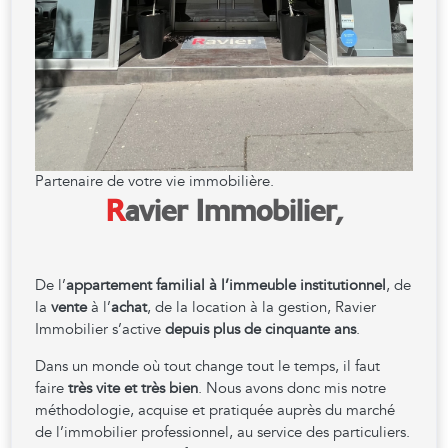
Partenaire de votre vie immobilière.
R
avier Immobilier,
De l’
appartement familial à l’immeuble institutionnel
, de
la
vente
à l’
achat
, de la location à la gestion, Ravier
Immobilier s’active
depuis plus de cinquante ans
.
Dans un monde où tout change tout le temps, il faut
faire
très vite et très bien
. Nous avons donc mis notre
méthodologie, acquise et pratiquée auprès du marché
de l’immobilier professionnel, au service des particuliers.