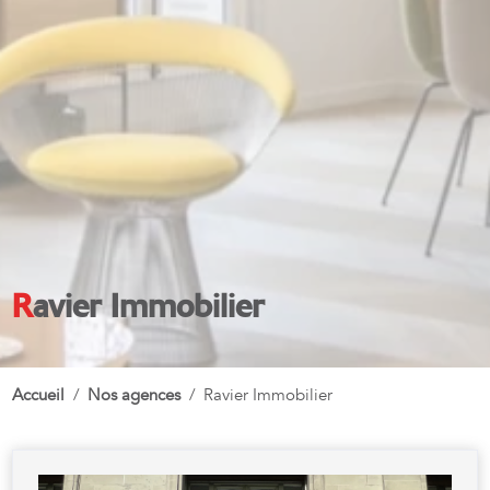
Ravier Immobilier
Accueil
Nos agences
Ravier Immobilier