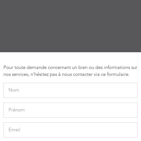
Pour toute demande concernant un bien ou des informations sur
nos services, n'hésitez pas à nous contacter via ce formulaire.