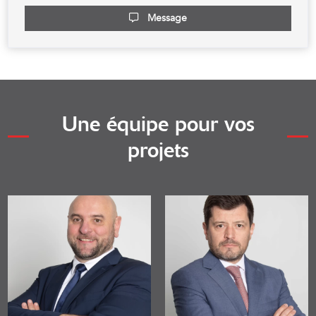
Message
Une équipe pour
vos
projets