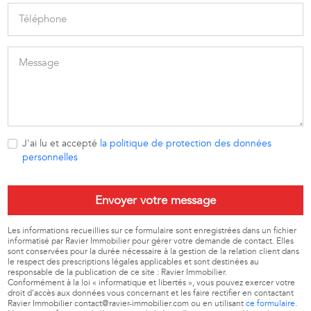
J'ai lu et accepté
la politique de protection des données
personnelles
Envoyer votre message
Les informations recueillies sur ce formulaire sont enregistrées dans un fichier
informatisé par Ravier Immobilier pour gérer votre demande de contact. Elles
sont conservées pour la durée nécessaire à la gestion de la relation client dans
le respect des prescriptions légales applicables et sont destinées au
responsable de la publication de ce site : Ravier Immobilier.
Conformément à la loi « informatique et libertés », vous pouvez exercer votre
droit d'accès aux données vous concernant et les faire rectifier en contactant
Ravier Immobilier contact@ravier-immobilier.com ou en utilisant
ce formulaire
.